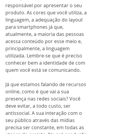
responsável por apresentar o seu 
produto. As cores que você utiliza, a 
linguagem, a adequação do layout 
para smartphones já que, 
atualmente, a maioria das pessoas 
acessa conteúdo por esse meio e, 
principalmente, a linguagem 
utilizada. Lembre-se que é preciso 
conhecer bem a identidade de com 
quem você está se comunicando. 
Já que estamos falando de recursos 
online, como é que vai a sua 
presença nas redes sociais? Você 
deve evitar, a todo custo, ser 
antissocial. A sua interação com o 
seu público através das mídias 
precisa ser constante, em todas as 