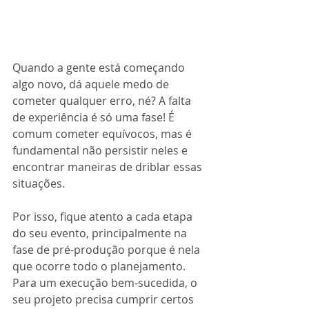
Quando a gente está começando 
algo novo, dá aquele medo de 
cometer qualquer erro, né? A falta 
de experiência é só uma fase! É 
comum cometer equívocos, mas é 
fundamental não persistir neles e 
encontrar maneiras de driblar essas 
situações. 
Por isso, fique atento a cada etapa 
do seu evento, principalmente na 
fase de pré-produção porque é nela 
que ocorre todo o planejamento. 
Para um execução bem-sucedida, o 
seu projeto precisa cumprir certos 