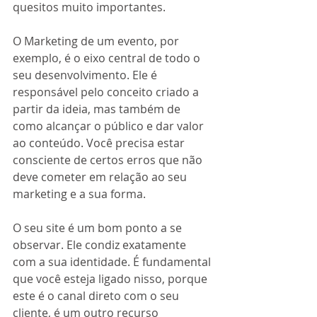
quesitos muito importantes. 
O Marketing de um evento, por 
exemplo, é o eixo central de todo o 
seu desenvolvimento. Ele é 
responsável pelo conceito criado a 
partir da ideia, mas também de 
como alcançar o público e dar valor 
ao conteúdo. Você precisa estar 
consciente de certos erros que não 
deve cometer em relação ao seu 
marketing e a sua forma. 
O seu site é um bom ponto a se 
observar. Ele condiz exatamente 
com a sua identidade. É fundamental 
que você esteja ligado nisso, porque 
este é o canal direto com o seu 
cliente, é um outro recurso 