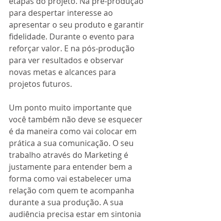
etapas do projeto. Na pré-produção 
para despertar interesse ao 
apresentar o seu produto e garantir 
fidelidade. Durante o evento para 
reforçar valor. E na pós-produção 
para ver resultados e observar 
novas metas e alcances para 
projetos futuros. 
Um ponto muito importante que 
você também não deve se esquecer 
é da maneira como vai colocar em 
prática a sua comunicação. O seu 
trabalho através do Marketing é 
justamente para entender bem a 
forma como vai estabelecer uma 
relação com quem te acompanha 
durante a sua produção. A sua 
audiência precisa estar em sintonia 