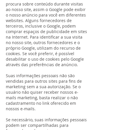
procura sobre conteúdo durante visitas
ao nosso site, assim o Google pode exibir
o nosso anúncio para você em diferentes
websites. Alguns fornecedores de
terceiros, inclusive o Google, podem
comprar espaços de publicidade em sites
na Internet. Para identificar a sua visita
no nosso site, outros fornecedores e o
próprio Google, utilizam do recurso de
cookies. Se você preferir, é possível
desabilitar o uso de cookies pelo Google
através das preferências de anúncio.
Suas informações pessoais não são
vendidas para outros sites para fins de
marketing sem a sua autorização. Se o
usuário não quiser receber nossos e-
mails marketing, basta realizar o não
cadastramento no link oferecido em
nossos e-mails.
Se necessário, suas informações pessoais
podem ser compartilhadas para