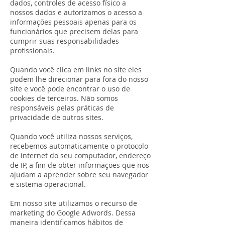
dados, controles de acesso físico a
nossos dados e autorizamos o acesso a
informações pessoais apenas para os
funcionários que precisem delas para
cumprir suas responsabilidades
profissionais.
Quando você clica em links no site eles
podem lhe direcionar para fora do nosso
site e você pode encontrar o uso de
cookies de terceiros. Não somos
responsáveis pelas práticas de
privacidade de outros sites.
Quando você utiliza nossos serviços,
recebemos automaticamente o protocolo
de internet do seu computador, endereço
de IP, a fim de obter informações que nos
ajudam a aprender sobre seu navegador
e sistema operacional.
Em nosso site utilizamos o recurso de
marketing do Google Adwords. Dessa
maneira identificamos hábitos de