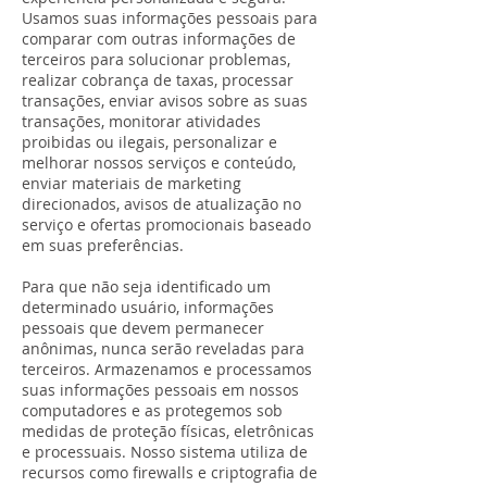
Usamos suas informações pessoais para
comparar com outras informações de
terceiros para solucionar problemas,
realizar cobrança de taxas, processar
transações, enviar avisos sobre as suas
transações, monitorar atividades
proibidas ou ilegais, personalizar e
melhorar nossos serviços e conteúdo,
enviar materiais de marketing
direcionados, avisos de atualização no
serviço e ofertas promocionais baseado
em suas preferências.
Para que não seja identificado um
determinado usuário, informações
pessoais que devem permanecer
anônimas, nunca serão reveladas para
terceiros. Armazenamos e processamos
suas informações pessoais em nossos
computadores e as protegemos sob
medidas de proteção físicas, eletrônicas
e processuais. Nosso sistema utiliza de
recursos como firewalls e criptografia de