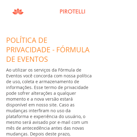
POLÍTICA DE
PRIVACIDADE - FÓRMULA
DE EVENTOS
Ao utilizar os serviços da Fórmula de
Eventos você concorda com nossa política
de uso, coleta e armazenamento de
informações. Esse termo de privacidade
pode sofrer alterações a qualquer
momento e a nova versão estará
disponível em nosso site. Caso as
mudanças interfiram no uso da
plataforma e experiência do usuário, o
mesmo será avisado por e-mail com um
mês de antecedência antes das novas
mudanças. Depois deste prazo,