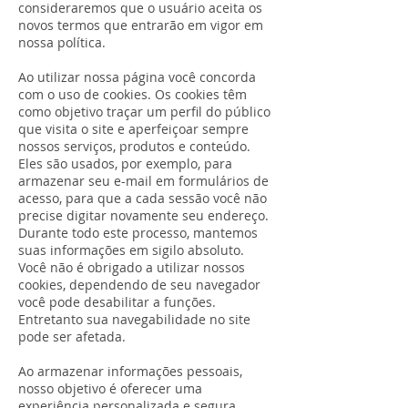
consideraremos que o usuário aceita os
novos termos que entrarão em vigor em
nossa política.
Ao utilizar nossa página você concorda
com o uso de cookies. Os cookies têm
como objetivo traçar um perfil do público
que visita o site e aperfeiçoar sempre
nossos serviços, produtos e conteúdo.
Eles são usados, por exemplo, para
armazenar seu e-mail em formulários de
acesso, para que a cada sessão você não
precise digitar novamente seu endereço.
Durante todo este processo, mantemos
suas informações em sigilo absoluto.
Você não é obrigado a utilizar nossos
cookies, dependendo de seu navegador
você pode desabilitar a funções.
Entretanto sua navegabilidade no site
pode ser afetada.
Ao armazenar informações pessoais,
nosso objetivo é oferecer uma
experiência personalizada e segura.