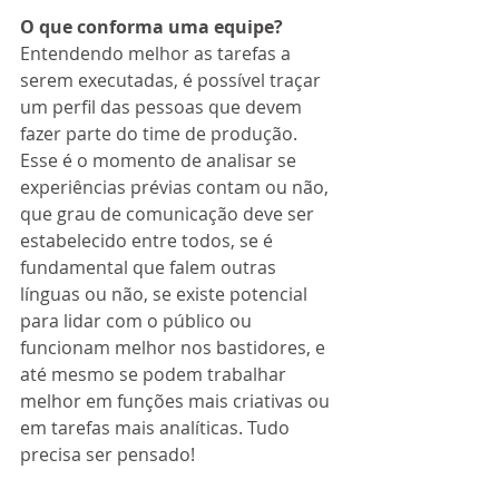
O que conforma uma equipe?
Entendendo melhor as tarefas a 
serem executadas, é possível traçar 
um perfil das pessoas que devem 
fazer parte do time de produção. 
Esse é o momento de analisar se 
experiências prévias contam ou não, 
que grau de comunicação deve ser 
estabelecido entre todos, se é 
fundamental que falem outras 
línguas ou não, se existe potencial 
para lidar com o público ou 
funcionam melhor nos bastidores, e 
até mesmo se podem trabalhar 
melhor em funções mais criativas ou 
em tarefas mais analíticas. Tudo 
precisa ser pensado!