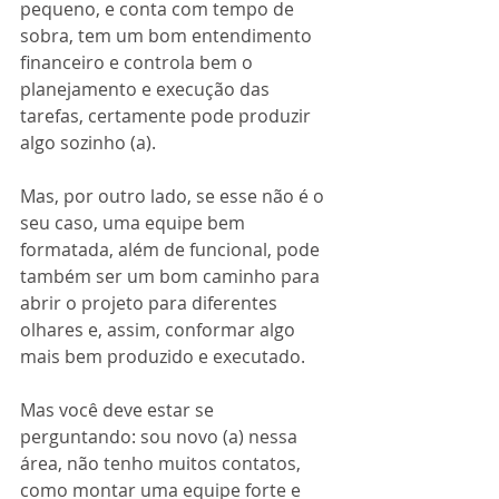
pequeno, e conta com tempo de 
sobra, tem um bom entendimento 
financeiro e controla bem o 
planejamento e execução das 
tarefas, certamente pode produzir 
algo sozinho (a). 
Mas, por outro lado, se esse não é o 
seu caso, uma equipe bem 
formatada, além de funcional, pode 
também ser um bom caminho para 
abrir o projeto para diferentes 
olhares e, assim, conformar algo 
mais bem produzido e executado.
Mas você deve estar se 
perguntando: sou novo (a) nessa 
área, não tenho muitos contatos, 
como montar uma equipe forte e 