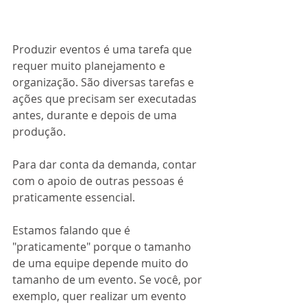
Produzir eventos é uma tarefa que 
requer muito planejamento e 
organização. São diversas tarefas e 
ações que precisam ser executadas 
antes, durante e depois de uma 
produção.
Para dar conta da demanda, contar 
com o apoio de outras pessoas é 
praticamente essencial. 
Estamos falando que é 
"praticamente" porque o tamanho 
de uma equipe depende muito do 
tamanho de um evento. Se você, por 
exemplo, quer realizar um evento 