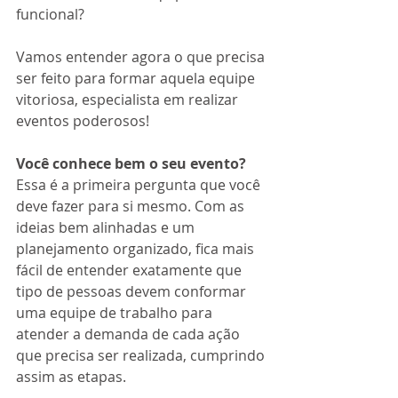
funcional?
Vamos entender agora o que precisa 
ser feito para formar aquela equipe 
vitoriosa, especialista em realizar 
eventos poderosos! 
Você conhece bem o seu evento?
Essa é a primeira pergunta que você 
deve fazer para si mesmo. Com as 
ideias bem alinhadas e um 
planejamento organizado, fica mais 
fácil de entender exatamente que 
tipo de pessoas devem conformar 
uma equipe de trabalho para 
atender a demanda de cada ação 
que precisa ser realizada, cumprindo 
assim as etapas.