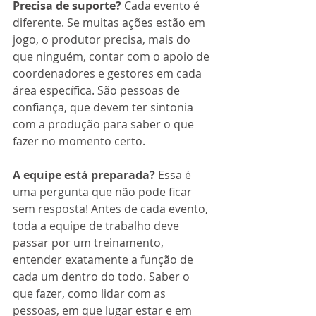
Precisa de suporte?
 Cada evento é 
diferente. Se muitas ações estão em 
jogo, o produtor precisa, mais do 
que ninguém, contar com o apoio de 
coordenadores e gestores em cada 
área específica. São pessoas de 
confiança, que devem ter sintonia 
com a produção para saber o que 
fazer no momento certo. 
A equipe está preparada? 
Essa é 
uma pergunta que não pode ficar 
sem resposta! Antes de cada evento, 
toda a equipe de trabalho deve 
passar por um treinamento, 
entender exatamente a função de 
cada um dentro do todo. Saber o 
que fazer, como lidar com as 
pessoas, em que lugar estar e em 