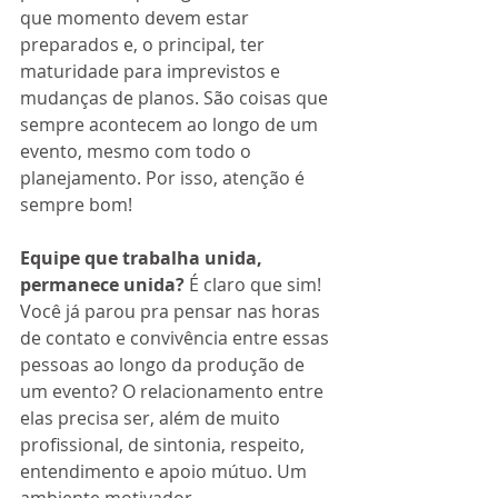
que momento devem estar 
preparados e, o principal, ter 
maturidade para imprevistos e 
mudanças de planos. São coisas que 
sempre acontecem ao longo de um 
evento, mesmo com todo o 
planejamento. Por isso, atenção é 
sempre bom!
Equipe que trabalha unida, 
permanece unida? 
É claro que sim! 
Você já parou pra pensar nas horas 
de contato e convivência entre essas 
pessoas ao longo da produção de 
um evento? O relacionamento entre 
elas precisa ser, além de muito 
profissional, de sintonia, respeito, 
entendimento e apoio mútuo. Um 
ambiente motivador 