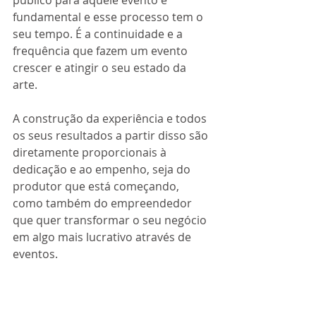
fundamental e esse processo tem o 
seu tempo. É a continuidade e a 
frequência que fazem um evento 
crescer e atingir o seu estado da 
arte.
A construção da experiência e todos 
os seus resultados a partir disso são 
diretamente proporcionais à 
dedicação e ao empenho, seja do 
produtor que está começando, 
como também do empreendedor 
que quer transformar o seu negócio 
em algo mais lucrativo através de 
eventos. 
#alessandrapirotelli
#formuladeeventos