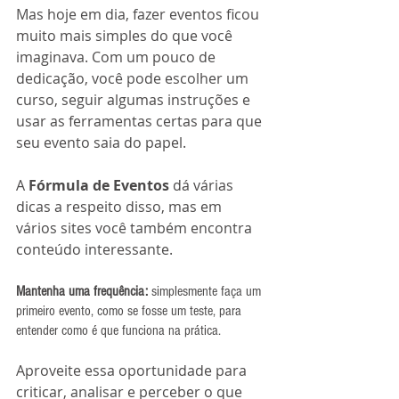
Mas hoje em dia, fazer eventos ficou 
muito mais simples do que você 
imaginava. Com um pouco de 
dedicação, você pode escolher um 
curso, seguir algumas instruções e 
usar as ferramentas certas para que 
seu evento saia do papel.
A 
Fórmula de Eventos
 dá várias 
dicas a respeito disso, mas em 
vários sites você também encontra 
conteúdo interessante.
Mantenha uma frequência: 
simplesmente faça um 
primeiro evento, como se fosse um teste, para 
entender como é que funciona na prática. 
Aproveite essa oportunidade para 
criticar, analisar e perceber o que 