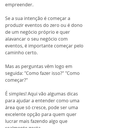
empreender. 
Se a sua intenção é começar a 
produzir eventos do zero ou é dono 
de um negócio próprio e quer 
alavancar o seu negócio com 
eventos, é importante começar pelo 
caminho certo.
Mas as perguntas vêm logo em 
seguida: "Como fazer isso?" "Como 
começar?"
É simples! Aqui vão algumas dicas 
para ajudar a entender como uma 
área que só cresce, pode ser uma 
excelente opção para quem quer 
lucrar mais fazendo algo que 
realmente gosta.