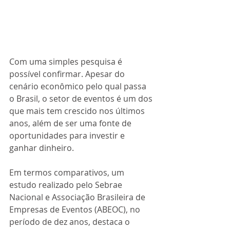
Com uma simples pesquisa é 
possível confirmar. Apesar do 
cenário econômico pelo qual passa 
o Brasil, o setor de eventos é um dos 
que mais tem crescido nos últimos 
anos, além de ser uma fonte de 
oportunidades para investir e 
ganhar dinheiro. 
Em termos comparativos, um 
estudo realizado pelo Sebrae 
Nacional e Associação Brasileira de 
Empresas de Eventos (ABEOC), no 
período de dez anos, destaca o 