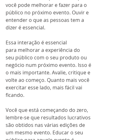
você pode melhorar e fazer para o 
público no próximo evento. Ouvir e 
entender o que as pessoas tem a 
dizer é essencial. 
Essa interação é essencial 
para melhorar a experiência do 
seu público com o seu produto ou 
negócio num próximo evento. Isso é 
o mais importante. Avalie, critique e 
volte ao começo. Quanto mais você 
exercitar esse lado, mais fácil vai 
ficando. 
Você que está começando do zero, 
lembre-se que resultados lucrativos 
são obtidos nas várias edições de 
um mesmo evento. Educar o seu 
público para aquele evento é 