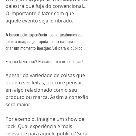
palestra que fuja do convencional... 
O importante é fazer com que 
aquele evento seja lembrado.
A busca pela experiência: 
como acabamos de 
falar, a imaginação ajuda muito na hora de 
criar um momento inesquecível para o público. 
E como fazer isso? Pensando em experiências!
Apesar da variedade de coisas que 
podem ser feitas, procure pensar 
em algo relacionado com o seu 
produto ou marca. Assim a conexão 
será maior. 
Por exemplo, imagine um show de 
rock. Qual experiência é mais 
relevante para aquele público? Será 