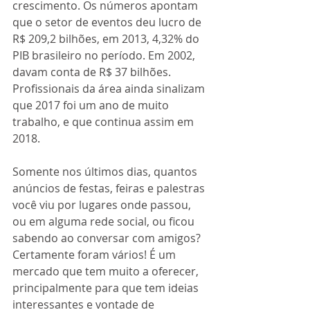
crescimento. Os números apontam 
que o setor de eventos deu lucro de 
R$ 209,2 bilhões, em 2013, 4,32% do 
PIB brasileiro no período. Em 2002, 
davam conta de R$ 37 bilhões. 
Profissionais da área ainda sinalizam 
que 2017 foi um ano de muito 
trabalho, e que continua assim em 
2018. 
Somente nos últimos dias, quantos 
anúncios de festas, feiras e palestras 
você viu por lugares onde passou, 
ou em alguma rede social, ou ficou 
sabendo ao conversar com amigos? 
Certamente foram vários! É um 
mercado que tem muito a oferecer, 
principalmente para que tem ideias 
interessantes e vontade de 