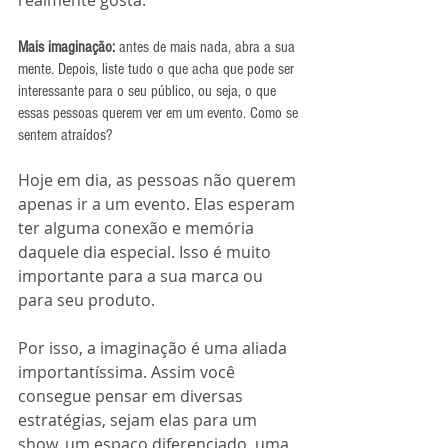
Mais imaginação: 
antes de mais nada, abra a sua 
mente. Depois, liste tudo o que acha que pode ser 
interessante para o seu público, ou seja, o que 
essas pessoas querem ver em um evento. Como se 
sentem atraídos? 
Hoje em dia, as pessoas não querem 
apenas ir a um evento. Elas esperam 
ter alguma conexão e memória 
daquele dia especial. Isso é muito 
importante para a sua marca ou 
para seu produto. 
Por isso, a imaginação é uma aliada 
importantíssima. Assim você 
consegue pensar em diversas 
estratégias, sejam elas para um 
show, um espaço diferenciado, uma 