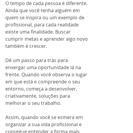
O tempo de cada pessoa é diferente. 
Ainda que você tenha alguém em 
quem se inspira ou um exemplo de 
profissional, para cada realidade 
existe uma finalidade. Buscar 
cumprir metas e aprender algo novo 
também é crescer. 
Dê um passo para trás para 
enxergar uma oportunidade lá na 
frente. Quando você observa o lugar 
em que está e compreende o seu 
entorno, começa a desenvolver, 
criativamente, soluções para 
melhorar o seu trabalho. 
Assim, quando você se esmera em 
organizar a sua vida profissional e 
consegue entender a forma mais 