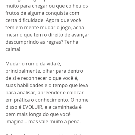
muito para chegar ou que colheu os 
frutos de alguma conquista com 
certa dificuldade. Agora que você 
tem em mente mudar o jogo, acha 
mesmo que tem o direito de avançar 
descumprindo as regras? Tenha 
calma!
Mudar o rumo da vida é, 
principalmente, olhar para dentro 
de si e reconhecer o que você é, 
suas habilidades e o tempo que leva 
para analisar, apreender e colocar 
em prática o conhecimento. O nome 
disso é EVOLUIR, e a caminhada é 
bem mais longa do que você 
imagina... mas vale muito a pena.