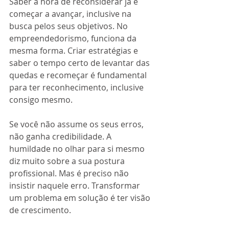
Saber a hora de reconsiderar já é 
começar a avançar, inclusive na 
busca pelos seus objetivos. No 
empreendedorismo, funciona da 
mesma forma. Criar estratégias e 
saber o tempo certo de levantar das 
quedas e recomeçar é fundamental 
para ter reconhecimento, inclusive 
consigo mesmo. 
Se você não assume os seus erros, 
não ganha credibilidade. A 
humildade no olhar para si mesmo 
diz muito sobre a sua postura 
profissional. Mas é preciso não 
insistir naquele erro. Transformar 
um problema em solução é ter visão 
de crescimento.