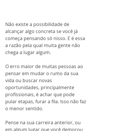
Não existe a possibilidade de 
alcançar algo concreta se você já 
começa pensando só nisso. E é essa 
a razão pela qual muita gente não 
chega a lugar algum.
O erro maior de muitas pessoas ao 
pensar em mudar o rumo da sua 
vida ou buscar novas 
oportunidades, principalmente 
profissionais, é achar que pode 
pular etapas, furar a fila. Isso não faz 
o menor sentido. 
Pense na sua carreira anterior, ou 
em algum lugar que você demorou 