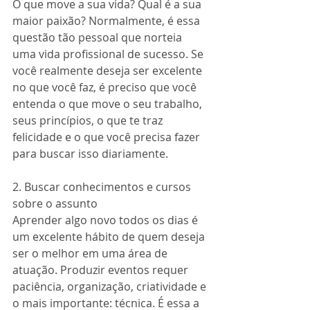
O que move a sua vida? Qual é a sua 
maior paixão? Normalmente, é essa 
questão tão pessoal que norteia 
uma vida profissional de sucesso. Se 
você realmente deseja ser excelente 
no que você faz, é preciso que você 
entenda o que move o seu trabalho, 
seus princípios, o que te traz 
felicidade e o que você precisa fazer 
para buscar isso diariamente.
2. Buscar conhecimentos e cursos 
sobre o assunto
Aprender algo novo todos os dias é 
um excelente hábito de quem deseja 
ser o melhor em uma área de 
atuação. Produzir eventos requer 
paciência, organização, criatividade e 
o mais importante: técnica. É essa a 