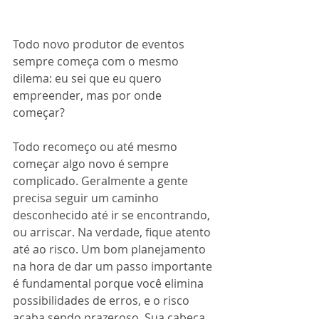
Todo novo produtor de eventos 
sempre começa com o mesmo 
dilema: eu sei que eu quero 
empreender, mas por onde 
começar? 
Todo recomeço ou até mesmo 
começar algo novo é sempre 
complicado. Geralmente a gente 
precisa seguir um caminho 
desconhecido até ir se encontrando, 
ou arriscar. Na verdade, fique atento 
até ao risco. Um bom planejamento 
na hora de dar um passo importante 
é fundamental porque você elimina 
possibilidades de erros, e o risco 
acaba sendo prazeroso. Sua cabeça 