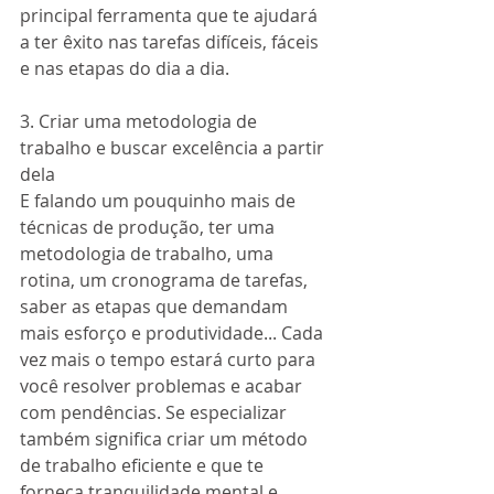
principal ferramenta que te ajudará 
a ter êxito nas tarefas difíceis, fáceis 
e nas etapas do dia a dia.
3. Criar uma metodologia de 
trabalho e buscar excelência a partir 
dela
E falando um pouquinho mais de 
técnicas de produção, ter uma 
metodologia de trabalho, uma 
rotina, um cronograma de tarefas, 
saber as etapas que demandam 
mais esforço e produtividade... Cada 
vez mais o tempo estará curto para 
você resolver problemas e acabar 
com pendências. Se especializar 
também significa criar um método 
de trabalho eficiente e que te 
forneça tranquilidade mental e 