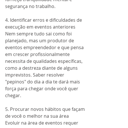
segurança no trabalho.
4. Identificar erros e dificuldades de 
execução em eventos anteriores
Nem sempre tudo sai como foi 
planejado, mas um produtor de 
eventos empreendedor e que pensa 
em crescer profissionalmente 
necessita de qualidades específicas, 
como a destreza diante de alguns 
imprevistos. Saber resolver 
"pepinos" do dia a dia te dará mais 
força para chegar onde você quer 
chegar.
5. Procurar novos hábitos que façam 
de você o melhor na sua área
Evoluir na área de eventos requer 