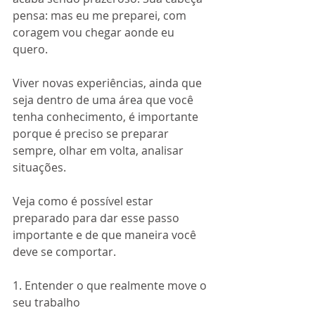
pensa: mas eu me preparei, com 
coragem vou chegar aonde eu 
quero. 
Viver novas experiências, ainda que 
seja dentro de uma área que você 
tenha conhecimento, é importante 
porque é preciso se preparar 
sempre, olhar em volta, analisar 
situações. 
Veja como é possível estar 
preparado para dar esse passo 
importante e de que maneira você 
deve se comportar. 
1. Entender o que realmente move o 
seu trabalho