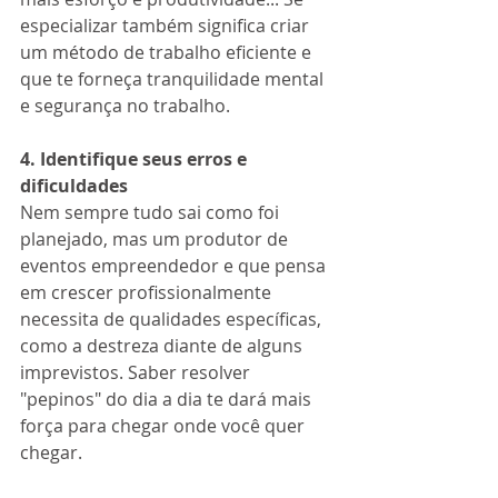
especializar também significa criar 
um método de trabalho eficiente e 
que te forneça tranquilidade mental 
e segurança no trabalho.
4. Identifique seus erros e 
dificuldades 
Nem sempre tudo sai como foi 
planejado, mas um produtor de 
eventos empreendedor e que pensa 
em crescer profissionalmente 
necessita de qualidades específicas, 
como a destreza diante de alguns 
imprevistos. Saber resolver 
"pepinos" do dia a dia te dará mais 
força para chegar onde você quer 
chegar.