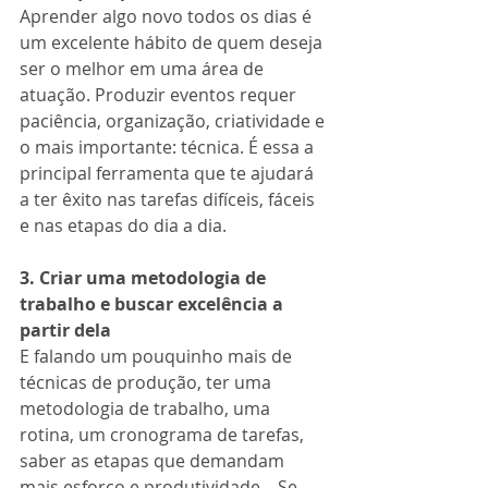
Aprender algo novo todos os dias é 
um excelente hábito de quem deseja 
ser o melhor em uma área de 
atuação. Produzir eventos requer 
paciência, organização, criatividade e 
o mais importante: técnica. É essa a 
principal ferramenta que te ajudará 
a ter êxito nas tarefas difíceis, fáceis 
e nas etapas do dia a dia.
3. Criar uma metodologia de 
trabalho e buscar excelência a 
partir dela
E falando um pouquinho mais de 
técnicas de produção, ter uma 
metodologia de trabalho, uma 
rotina, um cronograma de tarefas, 
saber as etapas que demandam 
mais esforço e produtividade... Se 