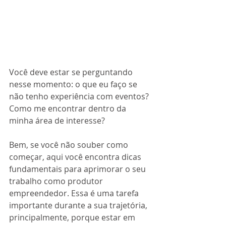
Você deve estar se perguntando 
nesse momento: o que eu faço se 
não tenho experiência com eventos? 
Como me encontrar dentro da 
minha área de interesse?
Bem, se você não souber como 
começar, aqui você encontra dicas 
fundamentais para aprimorar o seu 
trabalho como produtor 
empreendedor. Essa é uma tarefa 
importante durante a sua trajetória, 
principalmente, porque estar em 