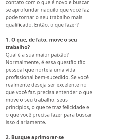
contato com o que é novo e buscar 
se aprofundar naquilo que você faz 
pode tornar o seu trabalho mais 
qualificado. Então, o que fazer?
1. O que, de fato, move o seu 
trabalho?
Qual é a sua maior paixão? 
Normalmente, é essa questão tão 
pessoal que norteia uma vida 
profissional bem-sucedido. Se você 
realmente deseja ser excelente no 
que você faz, precisa entender o que 
move o seu trabalho, seus 
princípios, o que te traz felicidade e 
o que você precisa fazer para buscar 
isso diariamente.
2. Busque aprimorar-se