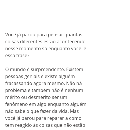
Você já parou para pensar quantas 
coisas diferentes estão acontecendo 
nesse momento só enquanto você lê 
essa frase?
O mundo é surpreendente. Existem 
pessoas geniais e existe alguém 
fracassando agora mesmo. Não há 
problema e também não é nenhum 
mérito ou desmérito ser um 
fenômeno em algo enquanto alguém 
não sabe o que fazer da vida. Mas 
você já parou para reparar a como 
tem reagido às coisas que não estão 