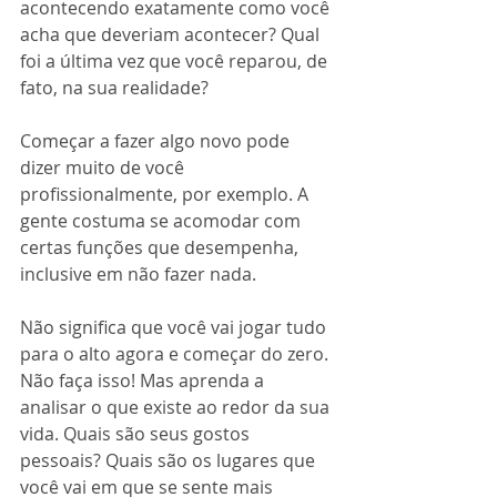
acontecendo exatamente como você 
acha que deveriam acontecer? Qual 
foi a última vez que você reparou, de 
fato, na sua realidade?
Começar a fazer algo novo pode 
dizer muito de você 
profissionalmente, por exemplo. A 
gente costuma se acomodar com 
certas funções que desempenha, 
inclusive em não fazer nada.
Não significa que você vai jogar tudo 
para o alto agora e começar do zero. 
Não faça isso! Mas aprenda a 
analisar o que existe ao redor da sua 
vida. Quais são seus gostos 
pessoais? Quais são os lugares que 
você vai em que se sente mais 