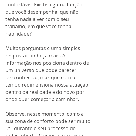
confortável. Existe alguma função 
que você desempenha, que não 
tenha nada a ver com o seu 
trabalho, em que você tenha 
habilidade?
Muitas perguntas e uma simples 
resposta: conheça mais. A 
informação nos posiciona dentro de 
um universo que pode parecer 
desconhecido, mas que com o 
tempo redimensiona nossa atuação 
dentro da realidade e do novo por 
onde quer começar a caminhar.
Observe, nesse momento, como a 
sua zona de conforto pode ser muito 
útil durante o seu processo de 
redescoberta. Organize a sua vida 